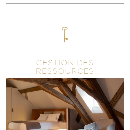
GESTION DES
RESSOURCES