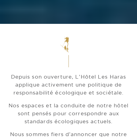
Depuis son ouverture, L’Hôtel Les Haras
applique activement une politique de
responsabilité écologique et sociétale.
Nos espaces et la conduite de notre hôtel
sont pensés pour correspondre aux
standards écologiques actuels.
Nous sommes fiers d’annoncer que notre