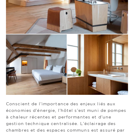
Conscient de l’importance des enjeux liés aux
économies d’énergie, l’hôtel s’est muni de pompes
à chaleur récentes et performantes et d’une
gestion technique centralisée. L’éclairage des
chambres et des espaces communs est assuré par