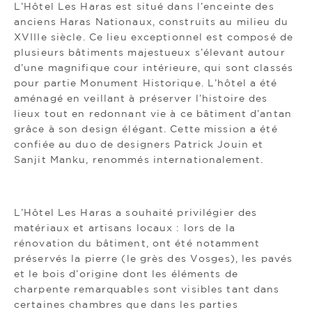
L’Hôtel Les Haras est situé dans l’enceinte des
anciens Haras Nationaux, construits au milieu du
XVIIIe siècle. Ce lieu exceptionnel est composé de
plusieurs bâtiments majestueux s’élevant autour
d’une magnifique cour intérieure, qui sont classés
pour partie Monument Historique. L’hôtel a été
aménagé en veillant à préserver l’histoire des
lieux tout en redonnant vie à ce bâtiment d’antan
grâce à son design élégant. Cette mission a été
confiée au duo de designers Patrick Jouin et
Sanjit Manku, renommés internationalement.
L’Hôtel Les Haras a souhaité privilégier des
matériaux et artisans locaux : lors de la
rénovation du bâtiment, ont été notamment
préservés la pierre (le grès des Vosges), les pavés
et le bois d’origine dont les éléments de
charpente remarquables sont visibles tant dans
certaines chambres que dans les parties