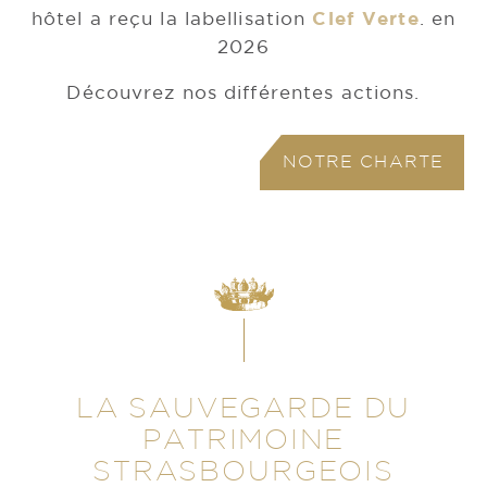
hôtel a reçu la labellisation
Clef Verte
. en
2026
Découvrez nos différentes actions.
NOTRE CHARTE
LA SAUVEGARDE DU
PATRIMOINE
STRASBOURGEOIS