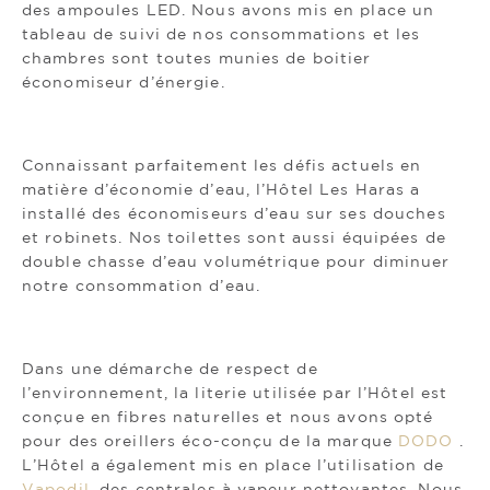
des ampoules LED. Nous avons mis en place un
tableau de suivi de nos consommations et les
chambres sont toutes munies de boitier
économiseur d’énergie.
Connaissant parfaitement les défis actuels en
matière d’économie d’eau, l’Hôtel Les Haras a
installé des économiseurs d’eau sur ses douches
et robinets. Nos toilettes sont aussi équipées de
double chasse d’eau volumétrique pour diminuer
notre consommation d’eau.
Dans une démarche de respect de
l’environnement, la literie utilisée par l’Hôtel est
conçue en fibres naturelles et nous avons opté
pour des oreillers éco-conçu de la marque
DODO
.
L’Hôtel a également mis en place l’utilisation de
Vapodil
, des centrales à vapeur nettoyantes. Nous