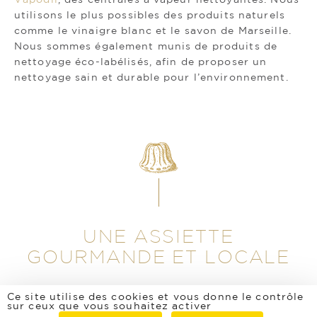
utilisons le plus possibles des produits naturels
comme le vinaigre blanc et le savon de Marseille.
Nous sommes également munis de produits de
nettoyage éco-labélisés, afin de proposer un
nettoyage sain et durable pour l’environnement.
UNE ASSIETTE
GOURMANDE ET LOCALE
Ce site utilise des cookies et vous donne le contrôle
sur ceux que vous souhaitez activer