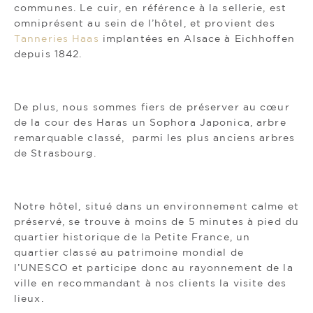
communes. Le cuir, en référence à la sellerie, est
omniprésent au sein de l’hôtel, et provient des
Tanneries Haas
implantées en Alsace à Eichhoffen
depuis 1842.
De plus, nous sommes fiers de préserver au cœur
de la cour des Haras un Sophora Japonica, arbre
remarquable classé, parmi les plus anciens arbres
de Strasbourg.
Notre hôtel, situé dans un environnement calme et
préservé, se trouve à moins de 5 minutes à pied du
quartier historique de la Petite France, un
quartier classé au patrimoine mondial de
l’UNESCO et participe donc au rayonnement de la
ville en recommandant à nos clients la visite des
lieux.