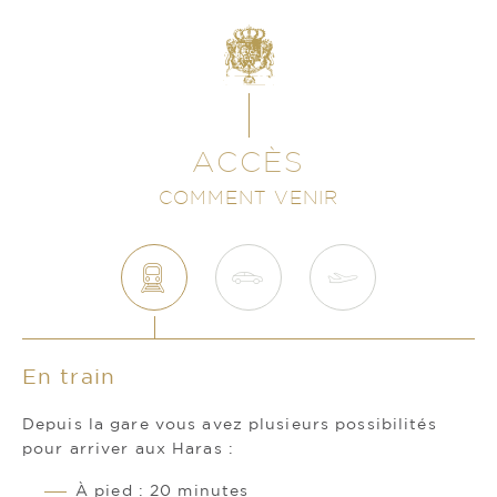
ACCÈS
COMMENT VENIR
En train
Depuis la gare vous avez plusieurs possibilités
pour arriver aux Haras :
À pied : 20 minutes