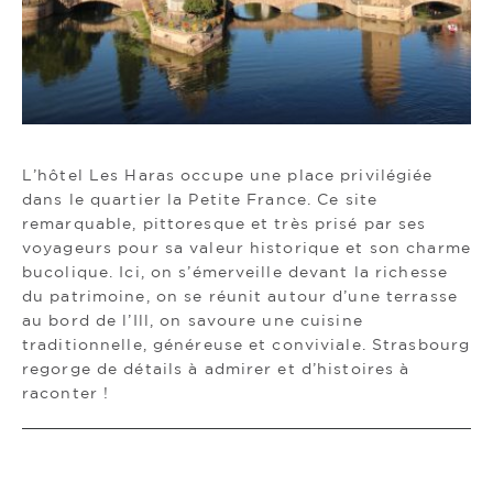
L’hôtel Les Haras occupe une place privilégiée
dans le quartier la Petite France. Ce site
remarquable, pittoresque et très prisé par ses
voyageurs pour sa valeur historique et son charme
bucolique. Ici, on s’émerveille devant la richesse
du patrimoine, on se réunit autour d’une terrasse
au bord de l’Ill, on savoure une cuisine
traditionnelle, généreuse et conviviale. Strasbourg
regorge de détails à admirer et d’histoires à
raconter !